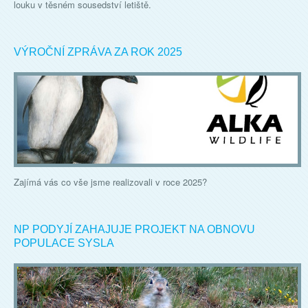
louku v těsném sousedství letiště.
VÝROČNÍ ZPRÁVA ZA ROK 2025
Zajímá vás co vše jsme realizovali v roce 2025?
NP PODYJÍ ZAHAJUJE PROJEKT NA OBNOVU
POPULACE SYSLA