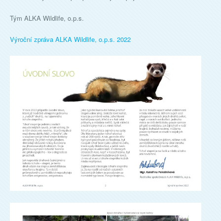
Tým ALKA Wildlife, o.p.s.
Výroční zpráva ALKA Wildlife, o.p.s. 2022