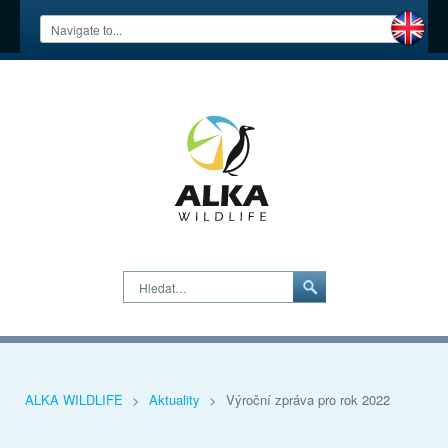
Hledat…
ALKA WILDLIFE
>
Aktuality
>
Výroční zpráva pro rok 2022