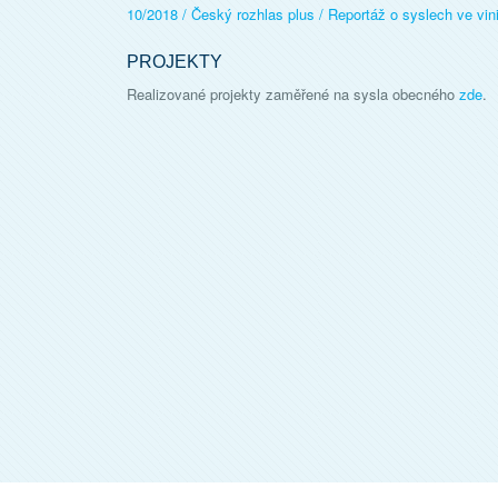
10/2018 / Český rozhlas plus / Reportáž o syslech ve vin
PROJEKTY
Realizované projekty zaměřené na sysla obecného
zde
.