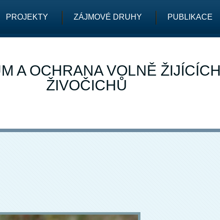
PROJEKTY
ZÁJMOVÉ DRUHY
PUBLIKACE
M A OCHRANA VOLNĚ ŽIJÍCÍC
ŽIVOČICHŮ