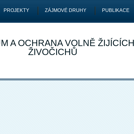
PROJEKTY
ZÁJMOVÉ DRUHY
PUBLIKACE
M A OCHRANA VOLNĚ ŽIJÍCÍC
ŽIVOČICHŮ