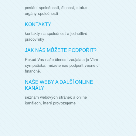
poslání společnosti, činnost, status,
orgány společnosti
KONTAKTY
kontakty na společnost a jednotlivé
pracovníky
JAK NÁS MŮŽETE PODPOŘIT?
Pokud Vás naše činnost zaujala a je Vám
sympatická, můžete nás podpořit věcně či
finančně.
NAŠE WEBY A DALŠÍ ONLINE
KANÁLY
seznam webových stránek a online
kanálech, které provozujeme