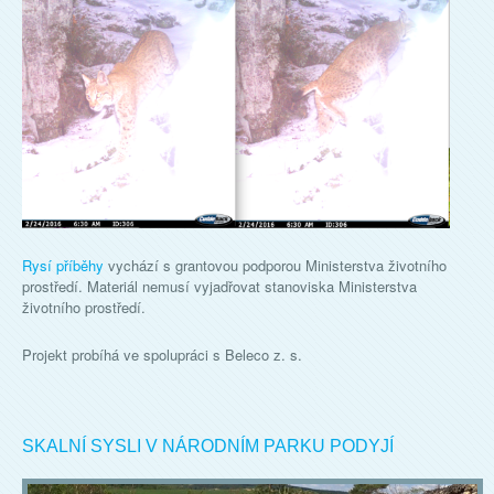
Rysí příběhy
vychází s grantovou podporou Ministerstva životního
prostředí. Materiál nemusí vyjadřovat stanoviska Ministerstva
životního prostředí.
Projekt probíhá ve spolupráci s Beleco z. s.
SKALNÍ SYSLI V NÁRODNÍM PARKU PODYJÍ