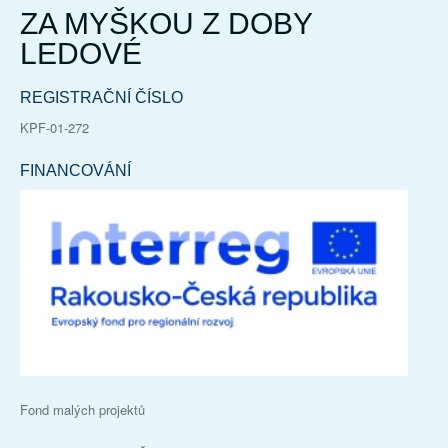
ZA MYŠKOU Z DOBY
LEDOVÉ
REGISTRAČNÍ ČÍSLO
KPF-01-272
FINANCOVÁNÍ
Fond malých projektů