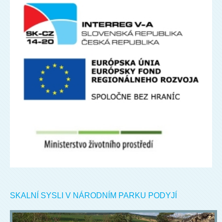
SKALNÍ SYSLI V NÁRODNÍM PARKU PODYJÍ