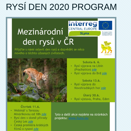
RYSÍ DEN 2020 PROGRAM