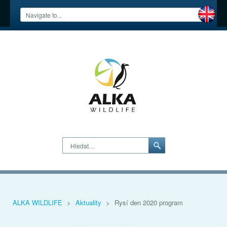
Hledat…
ALKA WILDLIFE
>
Aktuality
>
Rysí den 2020 program