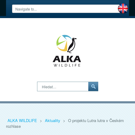
Hledat…
ALKA WILDLIFE
>
Aktuality
>
O projektu Lutra lutra v Českém
rozhlase