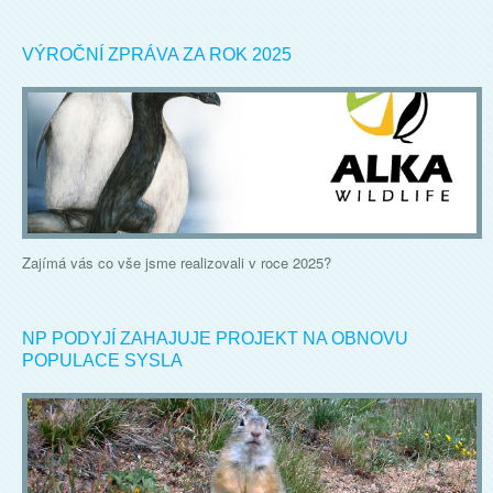
VÝROČNÍ ZPRÁVA ZA ROK 2025
Zajímá vás co vše jsme realizovali v roce 2025?
NP PODYJÍ ZAHAJUJE PROJEKT NA OBNOVU
POPULACE SYSLA