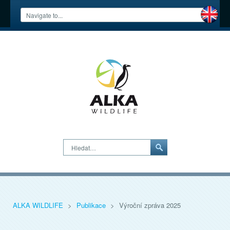
Hledat…
ALKA WILDLIFE
>
Publikace
>
Výroční zpráva 2025