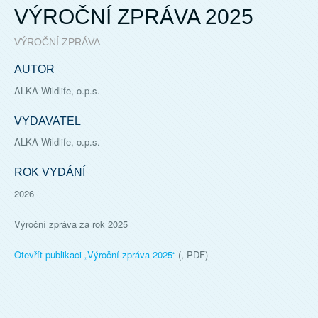
VÝROČNÍ ZPRÁVA 2025
VÝROČNÍ ZPRÁVA
AUTOR
ALKA Wildlife, o.p.s.
VYDAVATEL
ALKA Wildlife, o.p.s.
ROK VYDÁNÍ
2026
Výroční zpráva za rok 2025
Otevřít publikaci „
Výroční zpráva 2025
“
(, PDF)