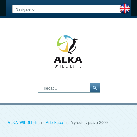
Hledat…
ALKA WILDLIFE
>
Publikace
>
Výroční zpráva 2009