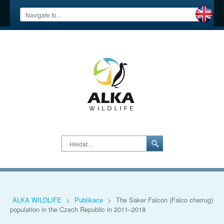
Hledat…
ALKA WILDLIFE
>
Publikace
>
The Saker Falcon (Falco cherrug)
population in the Czech Republic in 2011–2018