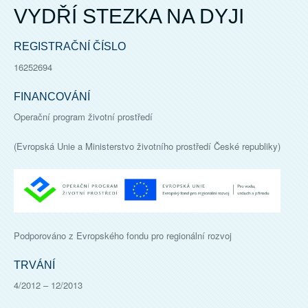
VYDŘÍ STEZKA NA DYJI
REGISTRAČNÍ ČÍSLO
16252694
FINANCOVÁNÍ
Operační program životní prostředí
(Evropská Unie a Ministerstvo životního prostředí České republiky)
Podporováno z Evropského fondu pro regionální rozvoj
TRVÁNÍ
4/2012
–
12/2013