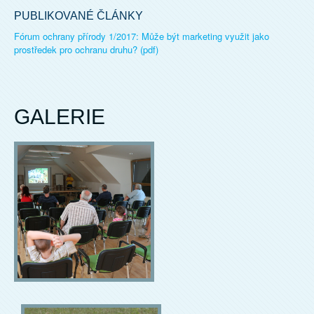
PUBLIKOVANÉ ČLÁNKY
Fórum ochrany přírody 1/2017: Může být marketing využit jako
prostředek pro ochranu druhu? (pdf)
GALERIE