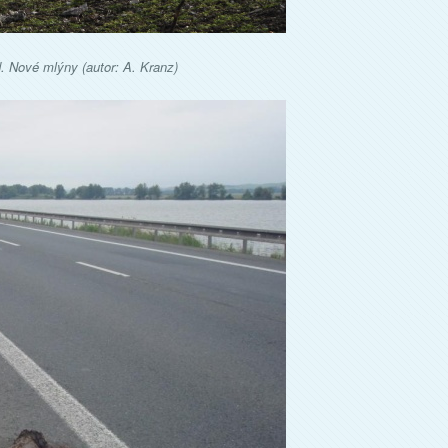
. Nové mlýny (autor: A. Kranz)