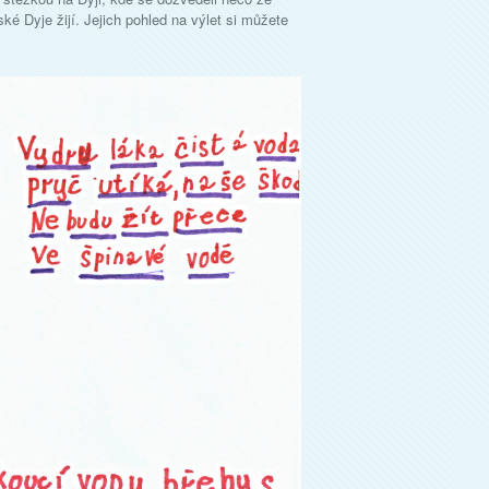
ské Dyje žijí. Jejich pohled na výlet si můžete